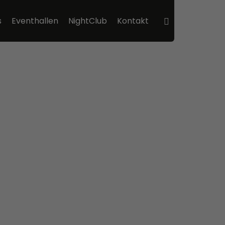
s
Eventhallen
NightClub
Kontakt