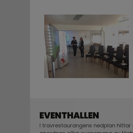
EVENTHALLEN
I travrestaurangens nedplan hittar 