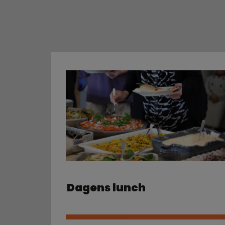
Dagens lunch